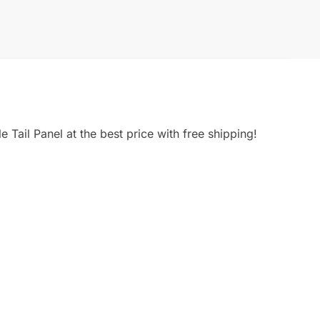
ail Panel at the best price with free shipping!