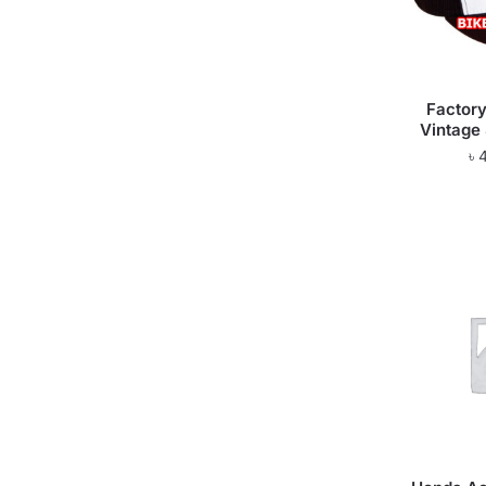
Factory
Vintage
৳