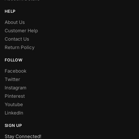
HELP
About Us
Customer Help
Contact Us
Return Policy
FOLLOW
Facebook
Twitter
Instagram
Pinterest
Youtube
LinkedIn
SIGN UP
Stay Connected!