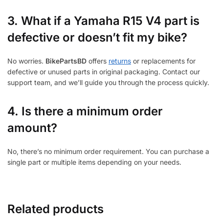
3.
What if a Yamaha R15 V4 part is
defective or doesn’t fit my bike?
No worries.
BikePartsBD
offers
returns
or replacements for
defective or unused parts in original packaging. Contact our
support team, and we’ll guide you through the process quickly.
4. Is there a minimum order
amount?
No, there’s no minimum order requirement. You can purchase a
single part or multiple items depending on your needs.
Related products