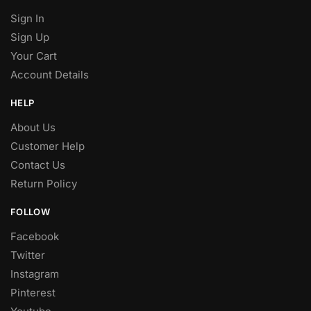
Sign In
Sign Up
Your Cart
Account Details
HELP
About Us
Customer Help
Contact Us
Return Policy
FOLLOW
Facebook
Twitter
Instagram
Pinterest