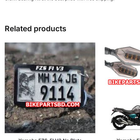
Related products