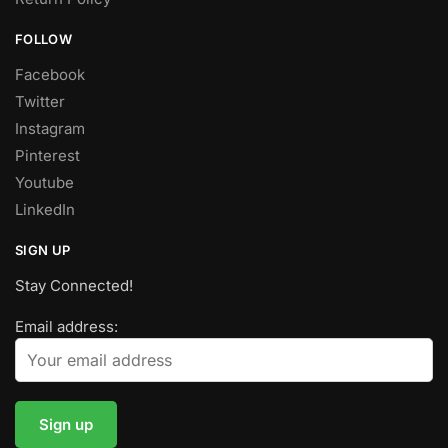
FOLLOW
Facebook
Twitter
Instagram
Pinterest
Youtube
LinkedIn
SIGN UP
Stay Connected!
Email address: