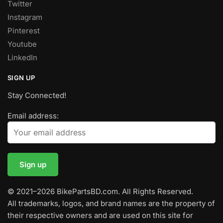
Twitter
Instagram
Pinterest
Youtube
LinkedIn
SIGN UP
Stay Connected!
Email address:
© 2021–2026 BikePartsBD.com. All Rights Reserved.
All trademarks, logos, and brand names are the property of
their respective owners and are used on this site for