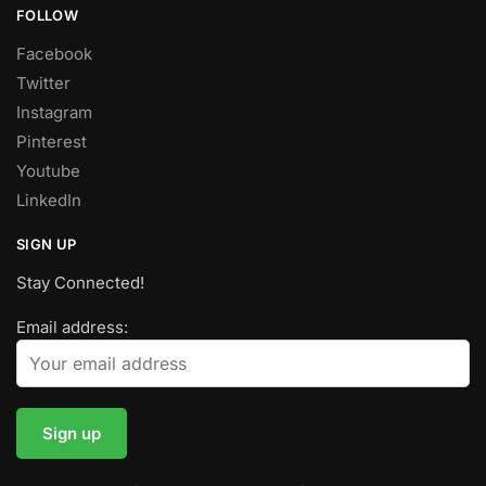
FOLLOW
Facebook
Twitter
Instagram
Pinterest
Youtube
LinkedIn
SIGN UP
Stay Connected!
Email address: