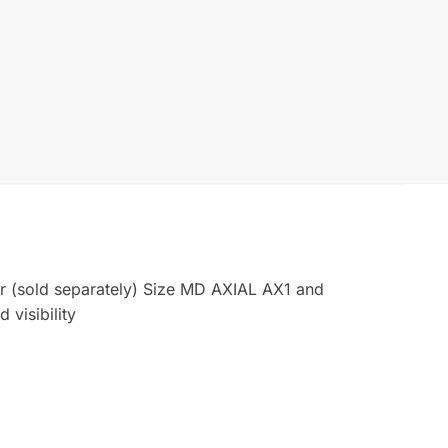
r (sold separately) Size MD AXIAL AX1 and
 visibility