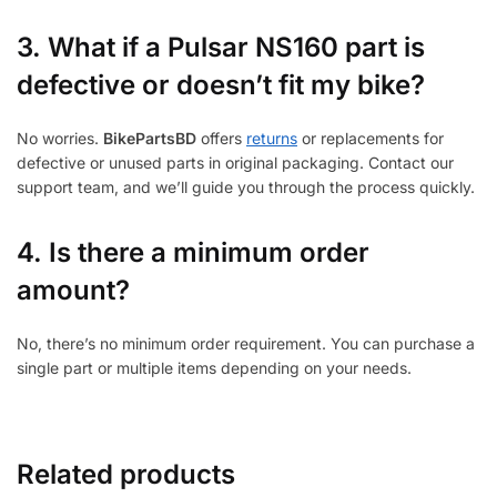
3.
What if a Pulsar NS160 part is
defective or doesn’t fit my bike?
No worries.
BikePartsBD
offers
returns
or replacements for
defective or unused parts in original packaging. Contact our
support team, and we’ll guide you through the process quickly.
4. Is there a minimum order
amount?
No, there’s no minimum order requirement. You can purchase a
single part or multiple items depending on your needs.
Related products