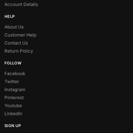
Account Details
HELP
About Us
Customer Help
Contact Us
Return Policy
FOLLOW
Facebook
Twitter
Instagram
Pinterest
Youtube
LinkedIn
SIGN UP