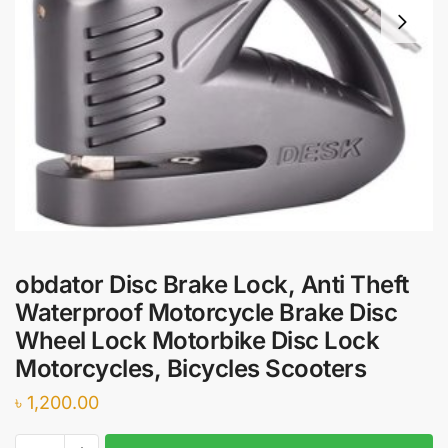
obdator Disc Brake Lock, Anti Theft
Waterproof Motorcycle Brake Disc
Wheel Lock Motorbike Disc Lock
Motorcycles, Bicycles Scooters
৳
1,200.00
obdator