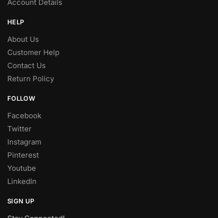
Account Details
HELP
About Us
Customer Help
Contact Us
Return Policy
FOLLOW
Facebook
Twitter
Instagram
Pinterest
Youtube
LinkedIn
SIGN UP