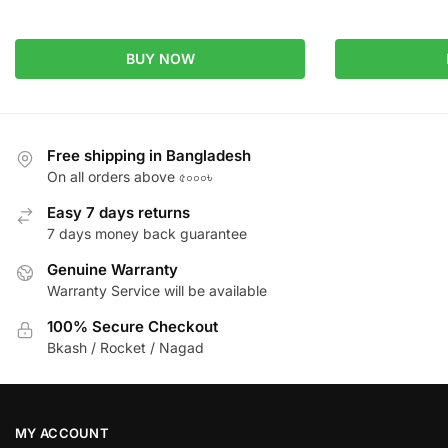
BUY NOW
Free shipping in Bangladesh
On all orders above ৫০০০৳
Easy 7 days returns
7 days money back guarantee
Genuine Warranty
Warranty Service will be available
100% Secure Checkout
Bkash / Rocket / Nagad
MY ACCOUNT