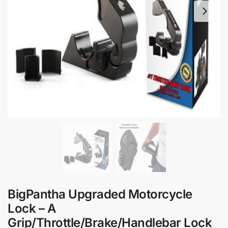
BigPantha Upgraded Motorcycle
Lock – A
Grip/Throttle/Brake/Handlebar Lock