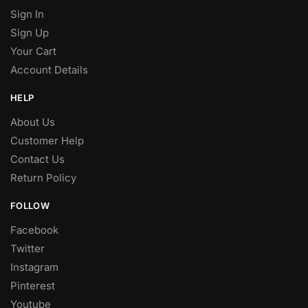
Sign In
Sign Up
Your Cart
Account Details
HELP
About Us
Customer Help
Contact Us
Return Policy
FOLLOW
Facebook
Twitter
Instagram
Pinterest
Youtube