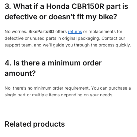
3.
What if a Honda CBR150R part is
defective or doesn’t fit my bike?
No worries.
BikePartsBD
offers
returns
or replacements for
defective or unused parts in original packaging. Contact our
support team, and we’ll guide you through the process quickly.
4. Is there a minimum order
amount?
No, there’s no minimum order requirement. You can purchase a
single part or multiple items depending on your needs.
Related products