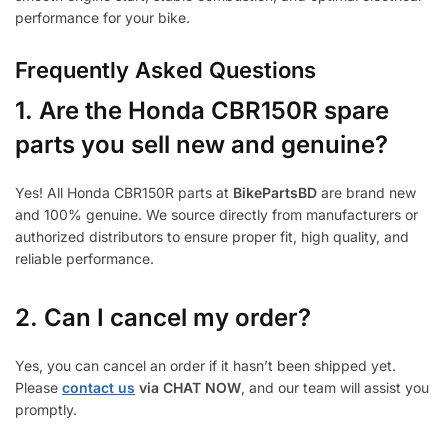
performance for your bike.
Frequently Asked Questions
1.
Are the Honda CBR150R spare
parts you sell new and genuine?
Yes! All Honda CBR150R parts at
BikePartsBD
are brand new
and 100% genuine. We source directly from manufacturers or
authorized distributors to ensure proper fit, high quality, and
reliable performance.
2. Can I cancel my order?
Yes, you can cancel an order if it hasn’t been shipped yet.
Please
contact us
via CHAT NOW
, and our team will assist you
promptly.