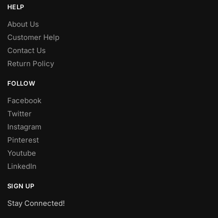
HELP
About Us
Customer Help
Contact Us
Return Policy
FOLLOW
Facebook
Twitter
Instagram
Pinterest
Youtube
LinkedIn
SIGN UP
Stay Connected!