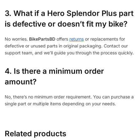
3.
What if a Hero Splendor Plus part
is defective or doesn’t fit my bike?
No worries.
BikePartsBD
offers
returns
or replacements for
defective or unused parts in original packaging. Contact our
support team, and we’ll guide you through the process quickly.
4. Is there a minimum order
amount?
No, there’s no minimum order requirement. You can purchase a
single part or multiple items depending on your needs.
Related products