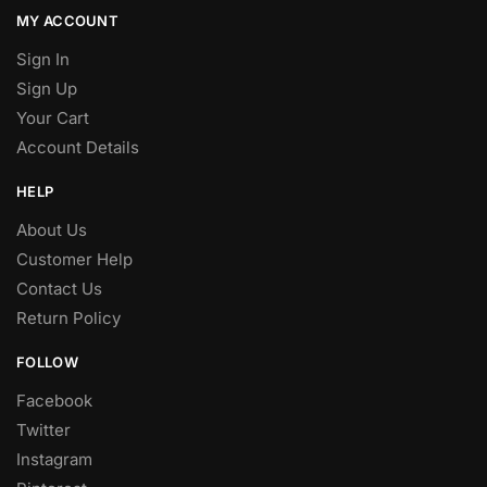
MY ACCOUNT
Sign In
Sign Up
Your Cart
Account Details
HELP
About Us
Customer Help
Contact Us
Return Policy
FOLLOW
Facebook
Twitter
Instagram