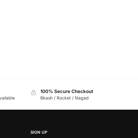
100% Secure Checkout
vailable
Bkash / Rocket / Nagad
SIGN UP