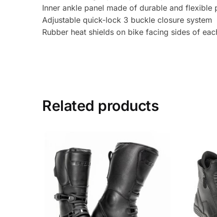
Inner ankle panel made of durable and flexible p
Adjustable quick-lock 3 buckle closure system
Rubber heat shields on bike facing sides of eac
Related products