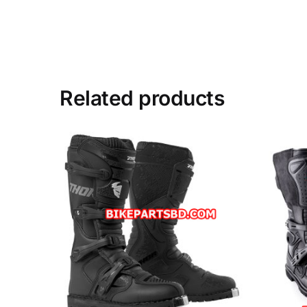
Related products