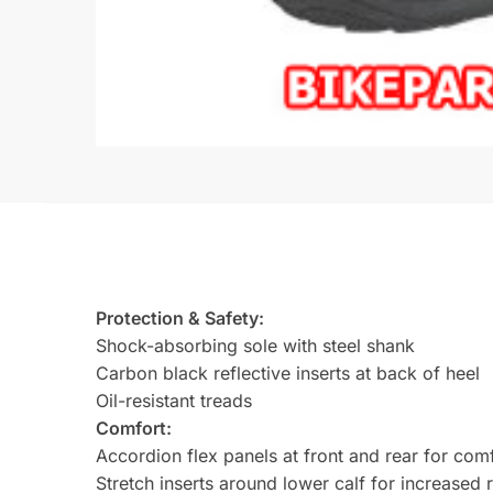
Protection & Safety:
Shock-absorbing sole with steel shank
Carbon black reflective inserts at back of heel
Oil-resistant treads
Comfort:
Accordion flex panels at front and rear for com
Stretch inserts around lower calf for increased