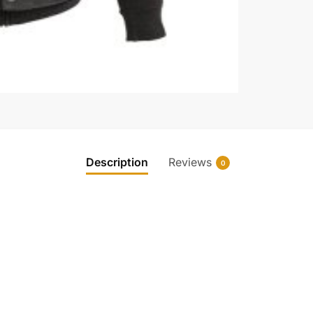
Description
Reviews
0