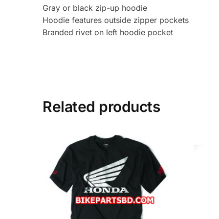
Gray or black zip-up hoodie
Hoodie features outside zipper pockets
Branded rivet on left hoodie pocket
Related products