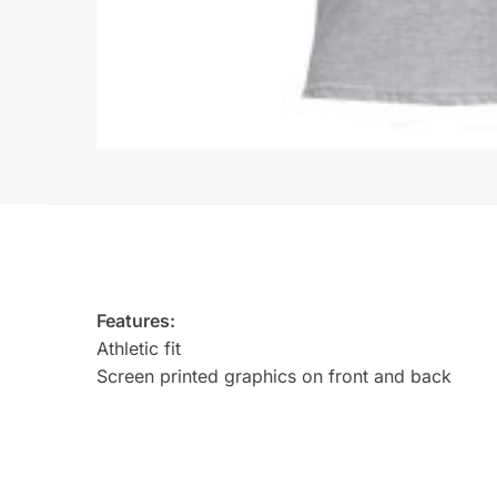
Features:
Athletic fit
Screen printed graphics on front and back