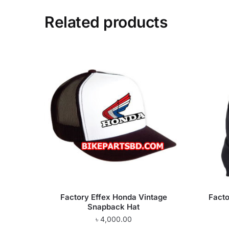
Related products
Factory Effex Honda Vintage
Facto
Snapback Hat
৳
4,000.00