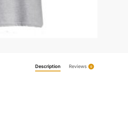
Description
Reviews
0