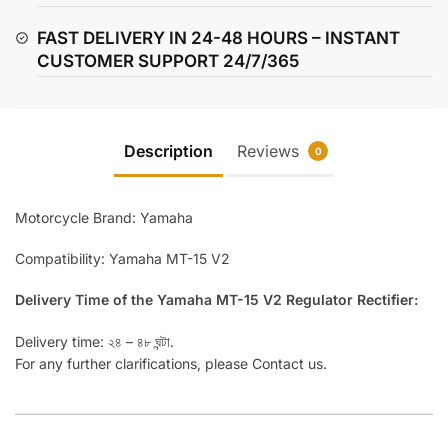
FAST DELIVERY IN 24-48 HOURS – INSTANT
CUSTOMER SUPPORT 24/7/365
Description
Reviews
0
Motorcycle Brand: Yamaha
Compatibility: Yamaha MT-15 V2
Delivery Time of the Yamaha MT-15 V2 Regulator Rectifier:
Delivery time: ২৪ – ৪৮ ঘন্টা.
For any further clarifications, please Contact us.