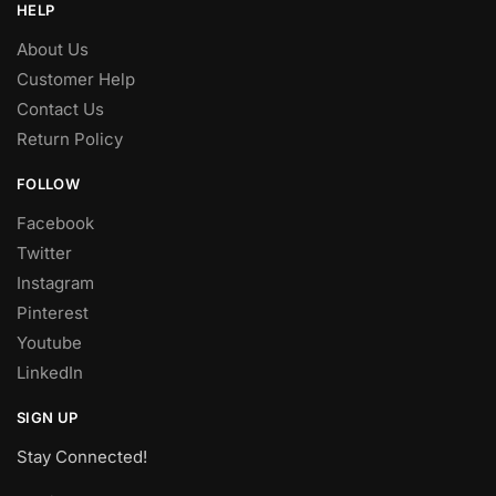
HELP
About Us
Customer Help
Contact Us
Return Policy
FOLLOW
Facebook
Twitter
Instagram
Pinterest
Youtube
LinkedIn
SIGN UP
Stay Connected!