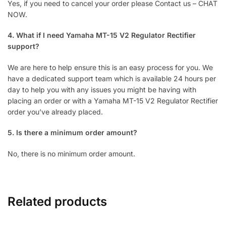
Yes, if you need to cancel your order please Contact us – CHAT
NOW.
4. What if I need Yamaha MT-15 V2 Regulator Rectifier
support?
We are here to help ensure this is an easy process for you. We
have a dedicated support team which is available 24 hours per
day to help you with any issues you might be having with
placing an order or with a Yamaha MT-15 V2 Regulator Rectifier
order you’ve already placed.
5. Is there a minimum order amount?
No, there is no minimum order amount.
Related products