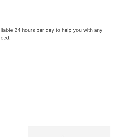
ilable 24 hours per day to help you with any
aced.