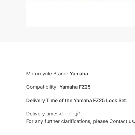
Motorcycle Brand:
Yamaha
Compatibility:
Yamaha FZ25
Delivery Time of the Yamaha FZ25 Lock Set:
Delivery time: ২৪ – ৪৮ ঘন্টা.
For any further clarifications, please Contact us