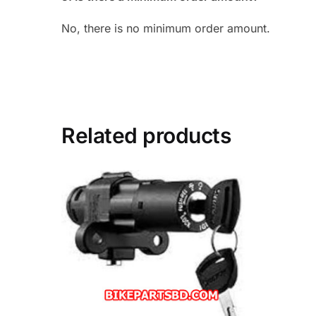
No, there is no minimum order amount.
Related products