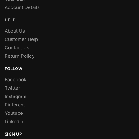
Account Details
HELP
About Us
Customer Help
Contact Us
Return Policy
FOLLOW
Facebook
Twitter
Instagram
Pinterest
Youtube
LinkedIn
SIGN UP