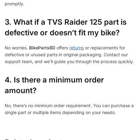
promptly.
3.
What if a TVS Raider 125 part is
defective or doesn’t fit my bike?
No worries.
BikePartsBD
offers
returns
or replacements for
defective or unused parts in original packaging. Contact our
support team, and we’ll guide you through the process quickly.
4. Is there a minimum order
amount?
No, there’s no minimum order requirement. You can purchase a
single part or multiple items depending on your needs.