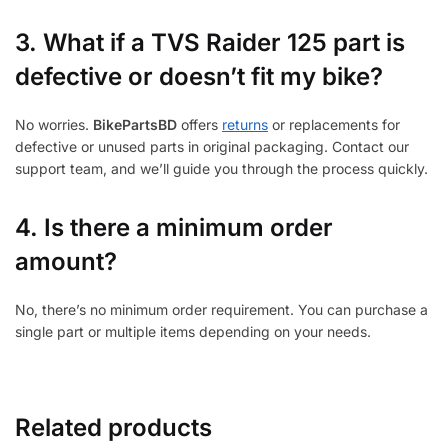
3.
What if a TVS Raider 125 part is
defective or doesn’t fit my bike?
No worries.
BikePartsBD
offers
returns
or replacements for
defective or unused parts in original packaging. Contact our
support team, and we’ll guide you through the process quickly.
4. Is there a minimum order
amount?
No, there’s no minimum order requirement. You can purchase a
single part or multiple items depending on your needs.
Related products