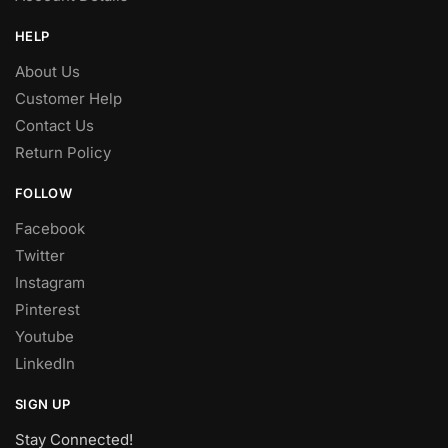
HELP
About Us
Customer Help
Contact Us
Return Policy
FOLLOW
Facebook
Twitter
Instagram
Pinterest
Youtube
LinkedIn
SIGN UP
Stay Connected!