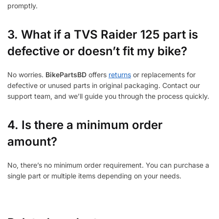
promptly.
3.
What if a TVS Raider 125 part is
defective or doesn’t fit my bike?
No worries.
BikePartsBD
offers
returns
or replacements for
defective or unused parts in original packaging. Contact our
support team, and we’ll guide you through the process quickly.
4. Is there a minimum order
amount?
No, there’s no minimum order requirement. You can purchase a
single part or multiple items depending on your needs.