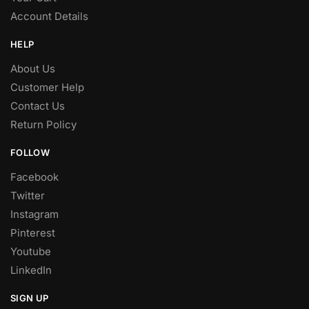
Account Details
HELP
About Us
Customer Help
Contact Us
Return Policy
FOLLOW
Facebook
Twitter
Instagram
Pinterest
Youtube
LinkedIn
SIGN UP