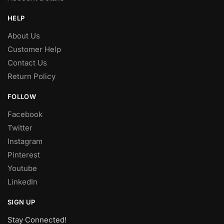
HELP
About Us
Customer Help
Contact Us
Return Policy
FOLLOW
Facebook
Twitter
Instagram
Pinterest
Youtube
LinkedIn
SIGN UP
Stay Connected!