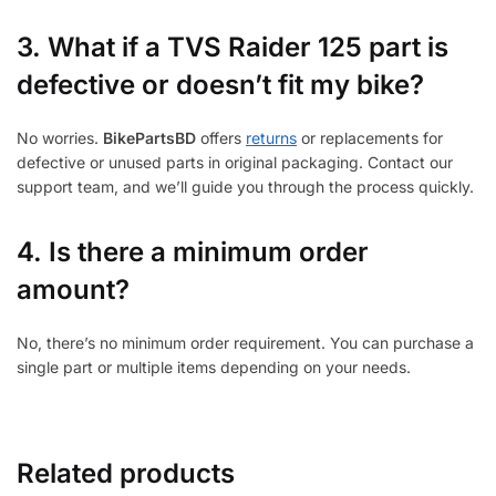
3.
What if a TVS Raider 125 part is
defective or doesn’t fit my bike?
No worries.
BikePartsBD
offers
returns
or replacements for
defective or unused parts in original packaging. Contact our
support team, and we’ll guide you through the process quickly.
4. Is there a minimum order
amount?
No, there’s no minimum order requirement. You can purchase a
single part or multiple items depending on your needs.
Related products