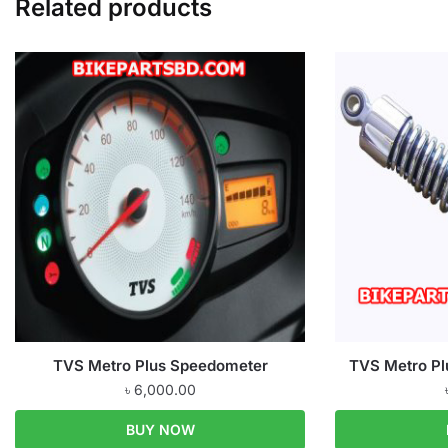
Related products
TVS Metro Plus Speedometer
TVS Metro Pl
৳
6,000.00
BUY NOW