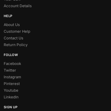
Account Details
HELP
About Us
Customer Help
Contact Us
Return Policy
FOLLOW
Facebook
Twitter
Instagram
Pinterest
Youtube
LinkedIn
SIGN UP