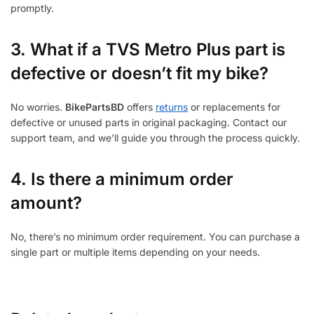
promptly.
3.
What if a TVS Metro Plus part is
defective or doesn’t fit my bike?
No worries.
BikePartsBD
offers
returns
or replacements for
defective or unused parts in original packaging. Contact our
support team, and we’ll guide you through the process quickly.
4. Is there a minimum order
amount?
No, there’s no minimum order requirement. You can purchase a
single part or multiple items depending on your needs.