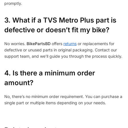
promptly.
3.
What if a TVS Metro Plus part is
defective or doesn’t fit my bike?
No worries.
BikePartsBD
offers
returns
or replacements for
defective or unused parts in original packaging. Contact our
support team, and we’ll guide you through the process quickly.
4. Is there a minimum order
amount?
No, there’s no minimum order requirement. You can purchase a
single part or multiple items depending on your needs.