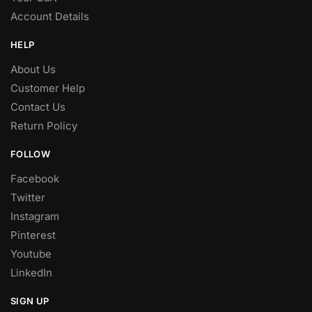
Account Details
HELP
About Us
Customer Help
Contact Us
Return Policy
FOLLOW
Facebook
Twitter
Instagram
Pinterest
Youtube
LinkedIn
SIGN UP