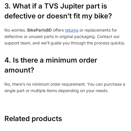
3.
What if a TVS Jupiter part is
defective or doesn’t fit my bike?
No worries.
BikePartsBD
offers
returns
or replacements for
defective or unused parts in original packaging. Contact our
support team, and we’ll guide you through the process quickly.
4. Is there a minimum order
amount?
No, there’s no minimum order requirement. You can purchase a
single part or multiple items depending on your needs.
Related products