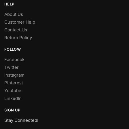
HELP
About Us
Customer Help
Contact Us
Return Policy
FOLLOW
Facebook
Twitter
Instagram
Pinterest
Youtube
LinkedIn
SIGN UP
Stay Connected!