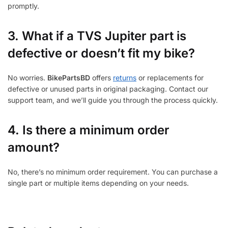
promptly.
3.
What if a TVS Jupiter part is
defective or doesn’t fit my bike?
No worries.
BikePartsBD
offers
returns
or replacements for
defective or unused parts in original packaging. Contact our
support team, and we’ll guide you through the process quickly.
4. Is there a minimum order
amount?
No, there’s no minimum order requirement. You can purchase a
single part or multiple items depending on your needs.