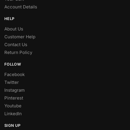
Account Details
HELP
About Us
Customer Help
Contact Us
Return Policy
FOLLOW
Facebook
Twitter
Instagram
Pinterest
Youtube
LinkedIn
SIGN UP