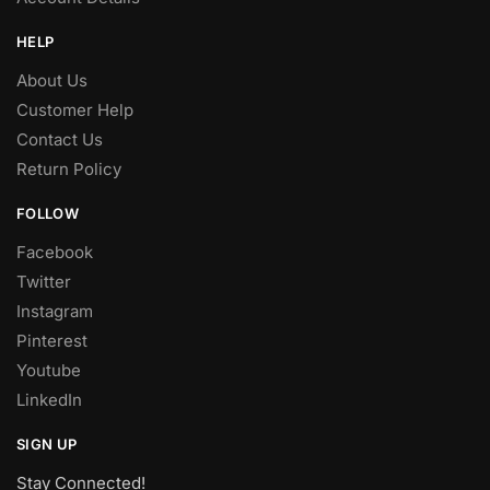
HELP
About Us
Customer Help
Contact Us
Return Policy
FOLLOW
Facebook
Twitter
Instagram
Pinterest
Youtube
LinkedIn
SIGN UP
Stay Connected!