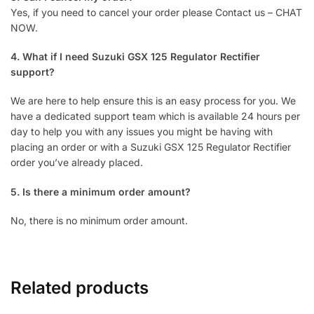
Yes, if you need to cancel your order please Contact us – CHAT
NOW.
4. What if I need Suzuki GSX 125 Regulator Rectifier
support?
We are here to help ensure this is an easy process for you. We
have a dedicated support team which is available 24 hours per
day to help you with any issues you might be having with
placing an order or with a Suzuki GSX 125 Regulator Rectifier
order you’ve already placed.
5. Is there a minimum order amount?
No, there is no minimum order amount.
Related products