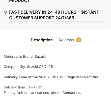
PRODUCT
FAST DELIVERY IN 24-48 HOURS – INSTANT
CUSTOMER SUPPORT 24/7/365
Description
Reviews
0
Motorcycle Brand: Suzuki
Compatibility: Suzuki GSX 125
Delivery Time of the Suzuki GSX 125 Regulator Rectifier:
Delivery time: ২৪ – ৪৮ ঘন্টা.
For any further clarifications, please Contact us.