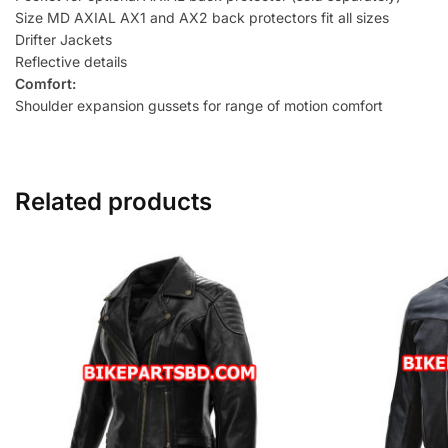
Size MD AXIAL AX1 and AX2 back protectors fit all sizes
Drifter Jackets
Reflective details
Comfort:
Shoulder expansion gussets for range of motion comfort
Related products