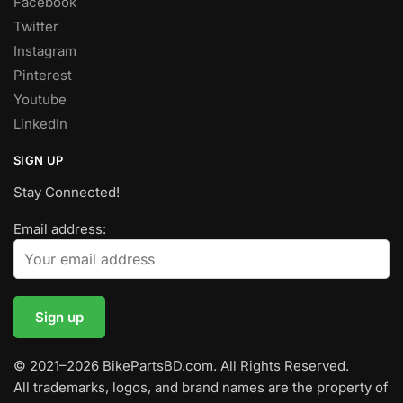
Facebook
Twitter
Instagram
Pinterest
Youtube
LinkedIn
SIGN UP
Stay Connected!
Email address:
© 2021–2026 BikePartsBD.com. All Rights Reserved.
All trademarks, logos, and brand names are the property of