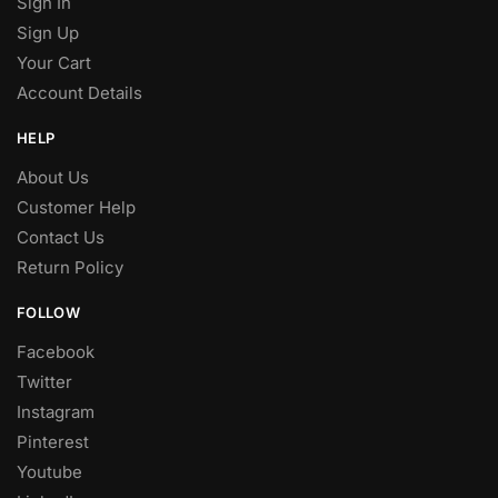
Sign In
Sign Up
Your Cart
Account Details
HELP
About Us
Customer Help
Contact Us
Return Policy
FOLLOW
Facebook
Twitter
Instagram
Pinterest
Youtube