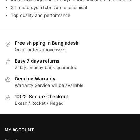
STI motorcycle tubes are economical
Top quality and performance
Free shipping in Bangladesh
On all orders above ৫০০০৳
Easy 7 days returns
7 days money back guarantee
Genuine Warranty
Warranty Service will be available
100% Secure Checkout
Bkash / Rocket / Nagad
MY ACCOUNT