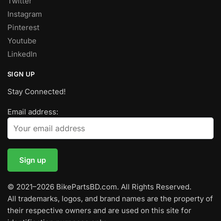
Twitter
Instagram
Pinterest
Youtube
LinkedIn
SIGN UP
Stay Connected!
Email address:
© 2021–2026 BikePartsBD.com. All Rights Reserved.
All trademarks, logos, and brand names are the property of
their respective owners and are used on this site for