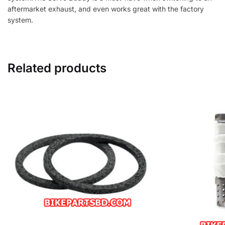
aftermarket exhaust, and even works great with the factory
system.
Related products