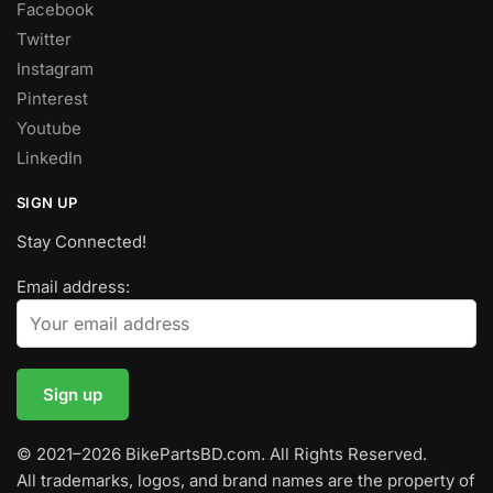
Facebook
Twitter
Instagram
Pinterest
Youtube
LinkedIn
SIGN UP
Stay Connected!
Email address:
© 2021–2026 BikePartsBD.com. All Rights Reserved.
All trademarks, logos, and brand names are the property of