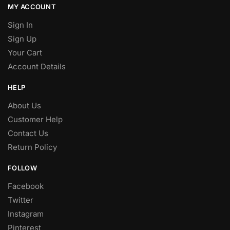
MY ACCOUNT
Sign In
Sign Up
Your Cart
Account Details
HELP
About Us
Customer Help
Contact Us
Return Policy
FOLLOW
Facebook
Twitter
Instagram
Pinterest