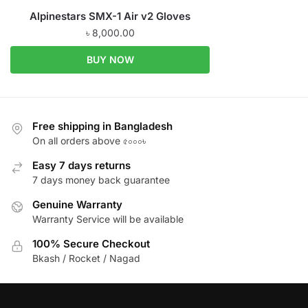
Alpinestars SMX-1 Air v2 Gloves
৳
8,000.00
BUY NOW
Free shipping in Bangladesh
On all orders above ৫০০০৳
Easy 7 days returns
7 days money back guarantee
Genuine Warranty
Warranty Service will be available
100% Secure Checkout
Bkash / Rocket / Nagad