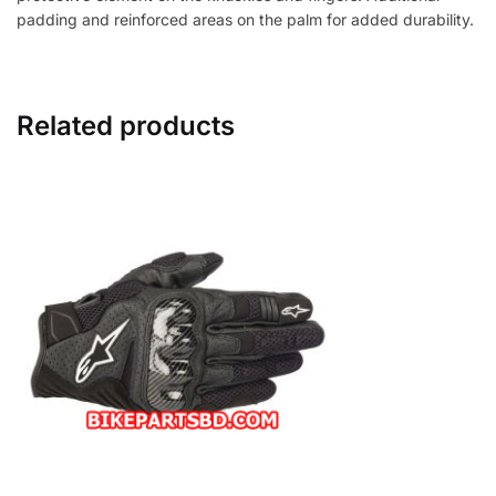
padding and reinforced areas on the palm for added durability.
Related products