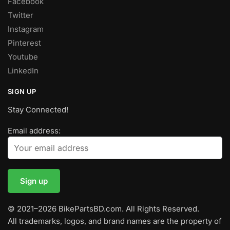
Facebook
Twitter
Instagram
Pinterest
Youtube
LinkedIn
SIGN UP
Stay Connected!
Email address:
© 2021–2026 BikePartsBD.com. All Rights Reserved.
All trademarks, logos, and brand names are the property of