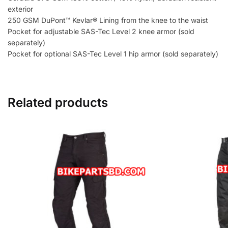
exterior
250 GSM DuPont™ Kevlar® Lining from the knee to the waist
Pocket for adjustable SAS-Tec Level 2 knee armor (sold
separately)
Pocket for optional SAS-Tec Level 1 hip armor (sold separately)
Related products