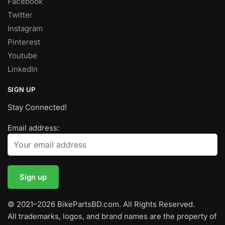
Facebook
Twitter
Instagram
Pinterest
Youtube
LinkedIn
SIGN UP
Stay Connected!
Email address:
© 2021–2026 BikePartsBD.com. All Rights Reserved.
All trademarks, logos, and brand names are the property of