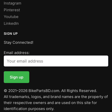
Instagram
Pinterest
Youtube
LinkedIn
SIGN UP
Stay Connected!
Email address:
© 2021–2026 BikePartsBD.com. All Rights Reserved.
All trademarks, logos, and brand names are the property of
their respective owners and are used on this site for
identification purposes only.