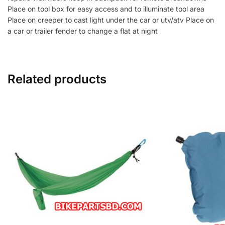
Place on tool box for easy access and to illuminate tool area
Place on creeper to cast light under the car or utv/atv Place on
a car or trailer fender to change a flat at night
Related products