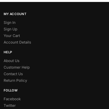
MY ACCOUNT
Sign In
Sign Up
Your Cart
Account Details
HELP
About Us
Customer Help
Contact Us
Return Policy
FOLLOW
Facebook
Twitter