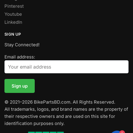
Pinterest
Youtube
LinkedIn
SIGN UP
Stay Connected!
Email address:
© 2021–2026 BikePartsBD.com. All Rights Reserved.
All trademarks, logos, and brand names are the property of
their respective owners and are used on this site for
identification purposes only.
1