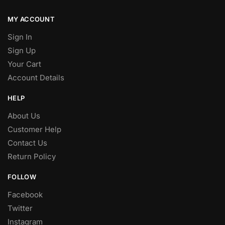
MY ACCOUNT
Sign In
Sign Up
Your Cart
Account Details
HELP
About Us
Customer Help
Contact Us
Return Policy
FOLLOW
Facebook
Twitter
Instagram