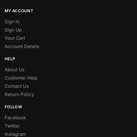
MY ACCOUNT
Sign In
Sign Up
Your Cart
Account Details
HELP
About Us
Customer Help
Contact Us
Return Policy
FOLLOW
Facebook
Twitter
Instagram