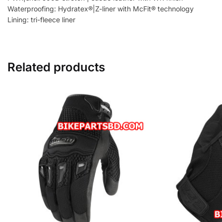
Waterproofing: Hydratex®|Z-liner with McFit® technology
Lining: tri-fleece liner
Related products