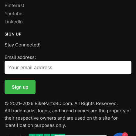
Pinterest
Youtube
LinkedIn
SIGN UP
Stay Connected!
Email address:
© 2021–2026 BikePartsBD.com. All Rights Reserved.
All trademarks, logos, and brand names are the property of
their respective owners and are used on this site for
identification purposes only.
1