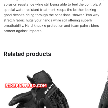
abrasion resistance while still being able to feel the controls. A
special water resistant treatment keeps the leather looking
good despite riding through the occasional shower. Two way
stretch fabric hugs your hands while still offering superb
breathability. Hard knuckle protection and foam palm sliders
protect against impacts.
Related products