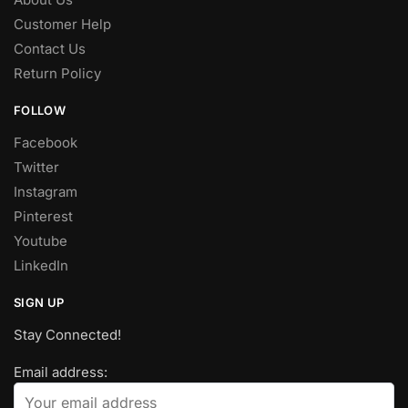
Customer Help
Contact Us
Return Policy
FOLLOW
Facebook
Twitter
Instagram
Pinterest
Youtube
LinkedIn
SIGN UP
Stay Connected!
Email address: