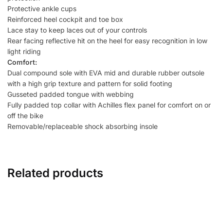
Protective ankle cups
Reinforced heel cockpit and toe box
Lace stay to keep laces out of your controls
Rear facing reflective hit on the heel for easy recognition in low
light riding
Comfort:
Dual compound sole with EVA mid and durable rubber outsole
with a high grip texture and pattern for solid footing
Gusseted padded tongue with webbing
Fully padded top collar with Achilles flex panel for comfort on or
off the bike
Removable/replaceable shock absorbing insole
Related products