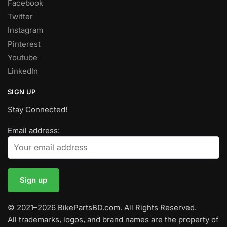
Facebook
Twitter
Instagram
Pinterest
Youtube
LinkedIn
SIGN UP
Stay Connected!
Email address:
© 2021–2026 BikePartsBD.com. All Rights Reserved.
All trademarks, logos, and brand names are the property of