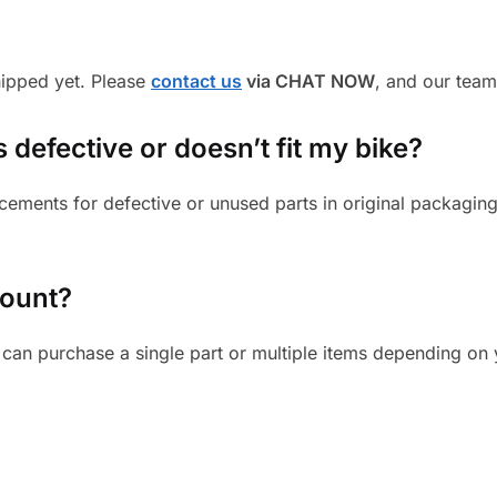
shipped yet. Please
contact us
via CHAT NOW
, and our team
s defective or doesn’t fit my bike?
cements for defective or unused parts in original packaging
mount?
can purchase a single part or multiple items depending on