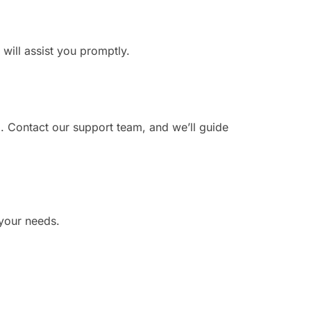
 will assist you promptly.
. Contact our support team, and we’ll guide
 your needs.