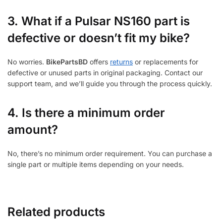
3.
What if a Pulsar NS160 part is
defective or doesn’t fit my bike?
No worries.
BikePartsBD
offers
returns
or replacements for
defective or unused parts in original packaging. Contact our
support team, and we’ll guide you through the process quickly.
4. Is there a minimum order
amount?
No, there’s no minimum order requirement. You can purchase a
single part or multiple items depending on your needs.
Related products