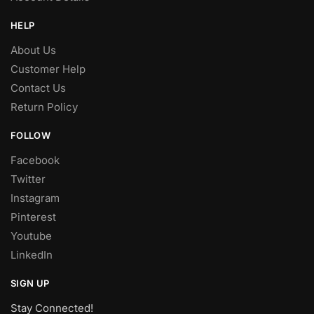
HELP
About Us
Customer Help
Contact Us
Return Policy
FOLLOW
Facebook
Twitter
Instagram
Pinterest
Youtube
LinkedIn
SIGN UP
Stay Connected!