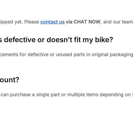
shipped yet. Please
contact us
via CHAT NOW
, and our team
s defective or doesn’t fit my bike?
cements for defective or unused parts in original packaging
mount?
can purchase a single part or multiple items depending on