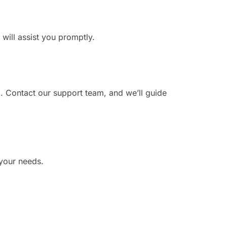
 will assist you promptly.
. Contact our support team, and we’ll guide
 your needs.