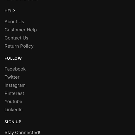
HELP
About Us
Customer Help
Contact Us
Return Policy
FOLLOW
Facebook
Twitter
Instagram
Pinterest
Youtube
LinkedIn
SIGN UP
Stay Connected!