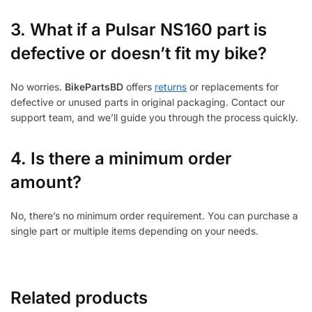
3.
What if a Pulsar NS160 part is
defective or doesn’t fit my bike?
No worries.
BikePartsBD
offers
returns
or replacements for
defective or unused parts in original packaging. Contact our
support team, and we’ll guide you through the process quickly.
4. Is there a minimum order
amount?
No, there’s no minimum order requirement. You can purchase a
single part or multiple items depending on your needs.
Related products