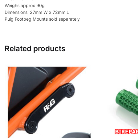
Weighs approx 90g
Dimensions: 27mm W x 72mm L
Puig Footpeg Mounts sold separately
Related products