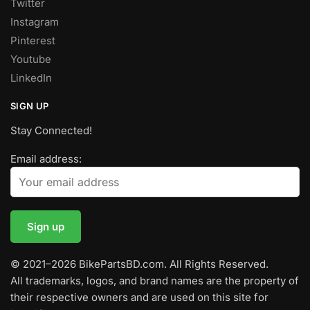
Twitter
Instagram
Pinterest
Youtube
LinkedIn
SIGN UP
Stay Connected!
Email address:
© 2021–2026 BikePartsBD.com. All Rights Reserved.
All trademarks, logos, and brand names are the property of
their respective owners and are used on this site for