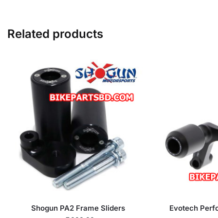
Related products
Shogun PA2 Frame Sliders
Evotech Perf