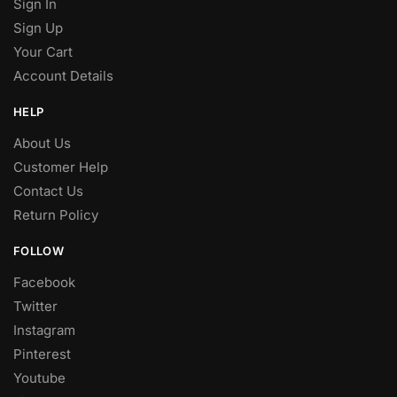
Sign In
Sign Up
Your Cart
Account Details
HELP
About Us
Customer Help
Contact Us
Return Policy
FOLLOW
Facebook
Twitter
Instagram
Pinterest
Youtube